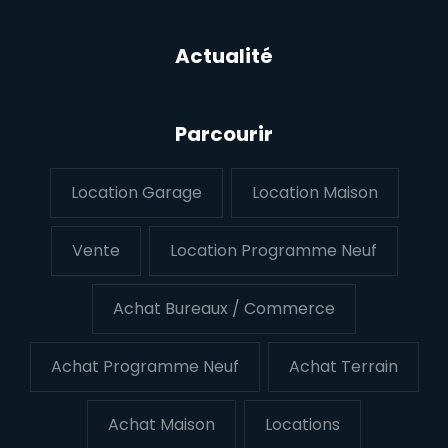
Actualité
Parcourir
Location Garage
Location Maison
Vente
Location Programme Neuf
Achat Bureaux / Commerce
Achat Programme Neuf
Achat Terrain
Achat Maison
Locations