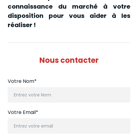
connaissance du marché à votre
disposition pour vous aider à les
réaliser !
Nous contacter
Votre Nom*
Entrez votre Nom
Votre Email*
Entrez votre email