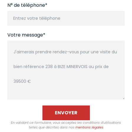
N° de téléphone*
Entrez votre téléphone
Votre message*
ENVOYER
En validant ce formulaire, vous acceptez les conditions d'utilisations
telles que décrites dans nos
mentions légales