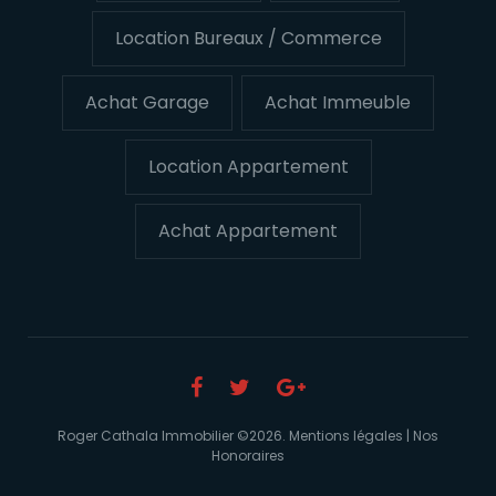
Location Bureaux / Commerce
Achat Garage
Achat Immeuble
Location Appartement
Achat Appartement
Roger Cathala Immobilier ©
2026
.
Mentions légales
|
Nos
Honoraires