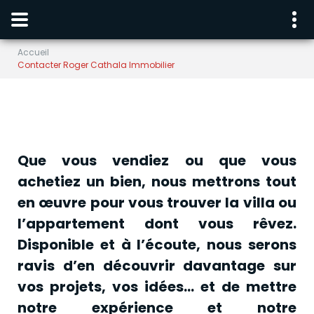
Accueil
Contacter Roger Cathala Immobilier
Que vous vendiez ou que vous
achetiez un bien, nous mettrons tout
en œuvre pour vous trouver la villa ou
l’appartement dont vous rêvez.
Disponible et à l’écoute, nous serons
ravis d’en découvrir davantage sur
vos projets, vos idées… et de mettre
notre expérience et notre