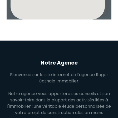
Notre Agence
Bienvenue sur le site internet de l'agence Roger
Cathala Immobilier.
Notre agence vous apportera ses conseils et son
savoir-faire dans la plupart des activités liées à
l'immobilier : une véritable étude personnalisée de
votre projet de construction clés en mains