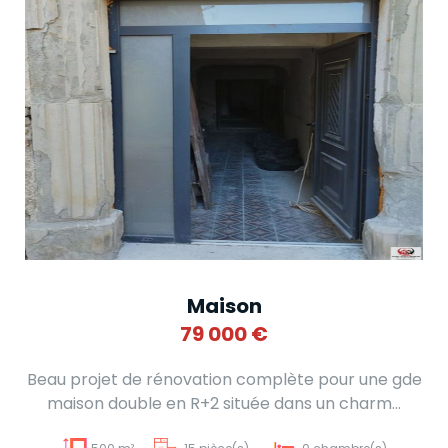
Maison
79 000
€
Beau projet de rénovation complète pour une gde
maison double en R+2 située dans un charm...