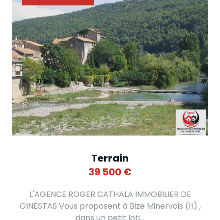
Terrain
39 500
€
L'AGENCE ROGER CATHALA IMMOBILIER DE
GINESTAS Vous proposent à Bize Minervois (11) ,
dans un petit loti...