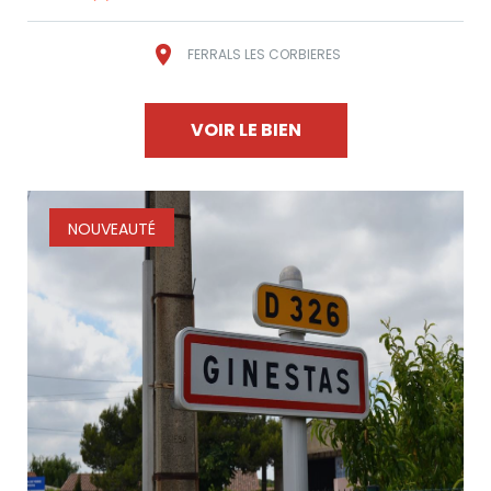
FERRALS LES CORBIERES
VOIR LE BIEN
NOUVEAUTÉ