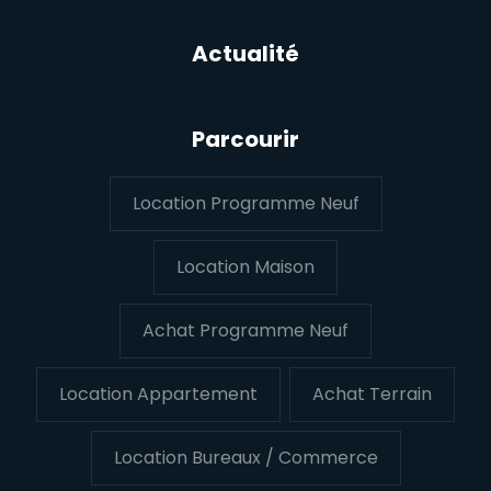
Actualité
Parcourir
Location Programme Neuf
Location Maison
Achat Programme Neuf
Location Appartement
Achat Terrain
Location Bureaux / Commerce