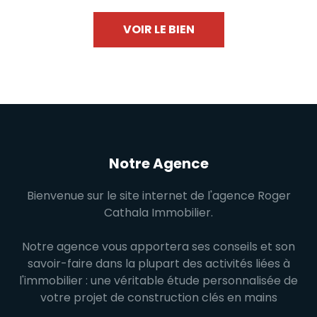
VOIR LE BIEN
Notre Agence
Bienvenue sur le site internet de l'agence Roger
Cathala Immobilier.
Notre agence vous apportera ses conseils et son
savoir-faire dans la plupart des activités liées à
l'immobilier : une véritable étude personnalisée de
votre projet de construction clés en mains