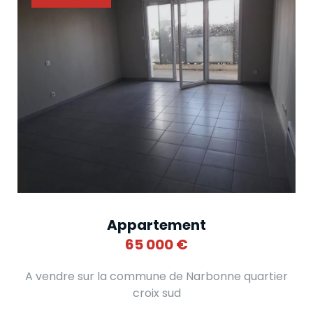
Appartement
65 000
€
A vendre sur la commune de Narbonne quartier
croix sud