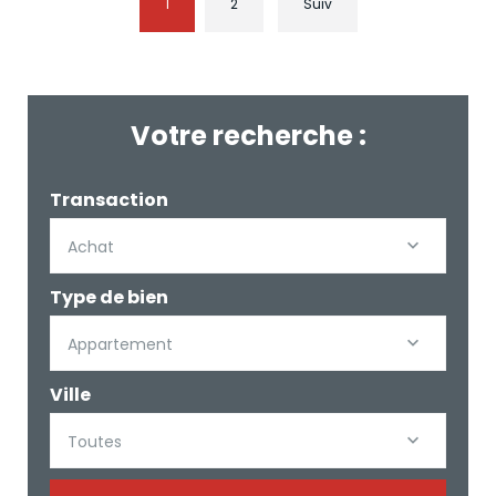
1
2
Suiv
Votre recherche :
Transaction
Achat
Type de bien
Appartement
Ville
Toutes