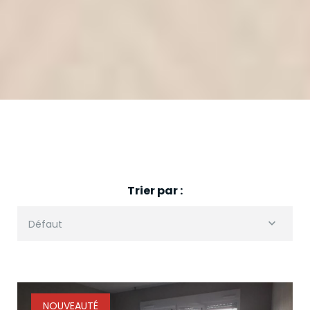
Trier par :
Défaut
NOUVEAUTÉ