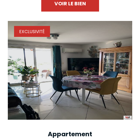
VOIR LE BIEN
EXCLUSIVITÉ
Appartement