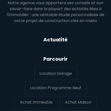
Notre agence vous apportera ses conseils et son
savoir-faire dans la plupart des activités liées à
l'immobilier : une véritable étude personnalisée de
votre projet de construction clés en mains
Actualité
Parcourir
Location Garage
Location Programme Neuf
Achat Immeuble
Achat Maison