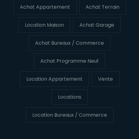
Achat Appartement
Achat Terrain
Location Maison
Achat Garage
Achat Bureaux / Commerce
Achat Programme Neuf
Location Appartement
Vente
Locations
Location Bureaux / Commerce