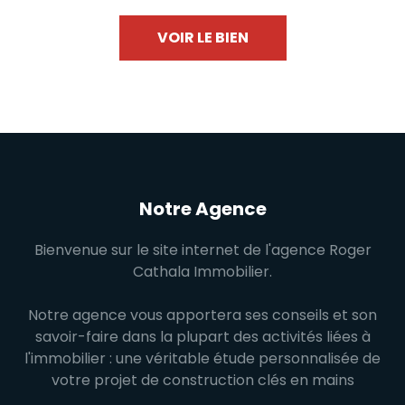
VOIR LE BIEN
Notre Agence
Bienvenue sur le site internet de l'agence Roger
Cathala Immobilier.
Notre agence vous apportera ses conseils et son
savoir-faire dans la plupart des activités liées à
l'immobilier : une véritable étude personnalisée de
votre projet de construction clés en mains