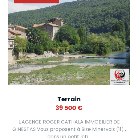
Terrain
39 500
€
L'AGENCE ROGER CATHALA IMMOBILIER DE
GINESTAS Vous proposent à Bize Minervois (11) ,
dans un petit loti...