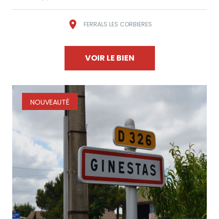
FERRALS LES CORBIERES
VOIR LE BIEN
NOUVEAUTÉ