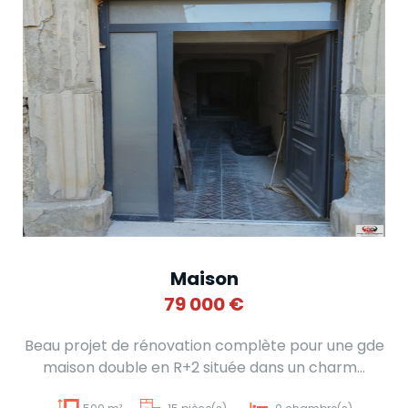
Maison
79 000
€
Beau projet de rénovation complète pour une gde
maison double en R+2 située dans un charm...