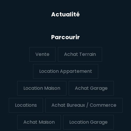
Actualité
Parcourir
Vente
Achat Terrain
Location Appartement
Location Maison
Achat Garage
Locations
Achat Bureaux / Commerce
Achat Maison
Location Garage