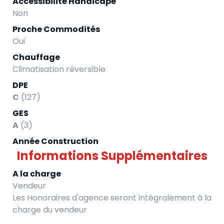
Accessibilité Handicapé
Non
Proche Commodités
Oui
Chauffage
Climatisation réversible
DPE
C
(127)
GES
A
(3)
Année Construction
Informations Supplémentaires
A la charge
Vendeur
Les Honoraires d'agence seront intégralement à la
charge du vendeur