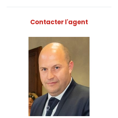
Contacter l'agent