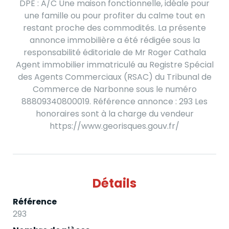
DPE : A/C Une maison fonctionnelle, idéale pour
une famille ou pour profiter du calme tout en
restant proche des commodités. La présente
annonce immobilière a été rédigée sous la
responsabilité éditoriale de Mr Roger Cathala
Agent immobilier immatriculé au Registre Spécial
des Agents Commerciaux (RSAC) du Tribunal de
Commerce de Narbonne sous le numéro
88809340800019. Référence annonce : 293 Les
honoraires sont à la charge du vendeur
https://www.georisques.gouv.fr/
Détails
Référence
293