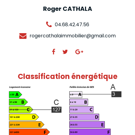
Roger CATHALA
04.68.42.47.56
rogercathalaimmobilier@gmail.com
Classification énergétique