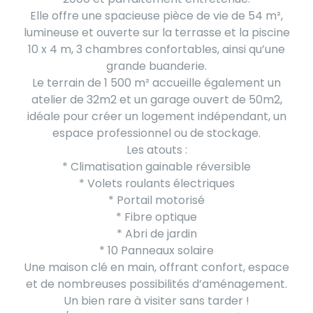
Elle offre une spacieuse pièce de vie de 54 m²,
lumineuse et ouverte sur la terrasse et la piscine
10 x 4 m, 3 chambres confortables, ainsi qu’une
grande buanderie.
Le terrain de 1 500 m² accueille également un
atelier de 32m2 et un garage ouvert de 50m2,
idéale pour créer un logement indépendant, un
espace professionnel ou de stockage.
Les atouts :
* Climatisation gainable réversible
* Volets roulants électriques
* Portail motorisé
* Fibre optique
* Abri de jardin
* 10 Panneaux solaire
Une maison clé en main, offrant confort, espace
et de nombreuses possibilités d’aménagement.
Un bien rare à visiter sans tarder !