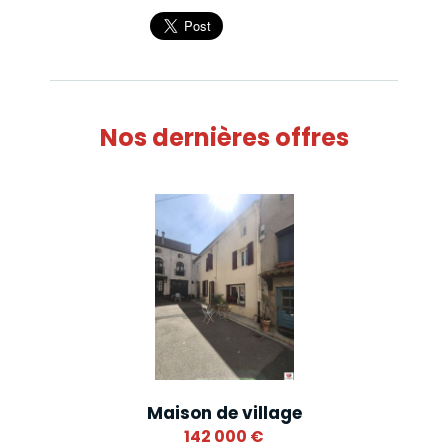
Nos dernières offres
Maison de village
142 000
€