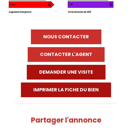
NOUS CONTACTER
CONTACTER L'AGENT
DEMANDER UNE VISITE
IMPRIMER LA FICHE DU BIEN
Partager l'annonce