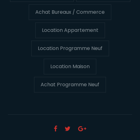
Achat Bureaux / Commerce
Location Appartement
Location Programme Neuf
Location Maison
Achat Programme Neuf