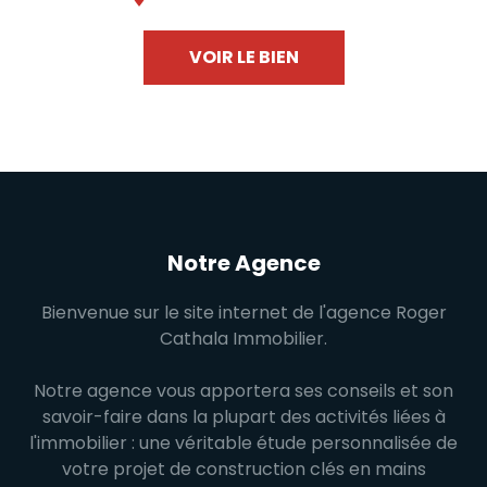
VOIR LE BIEN
Notre Agence
Bienvenue sur le site internet de l'agence Roger
Cathala Immobilier.
Notre agence vous apportera ses conseils et son
savoir-faire dans la plupart des activités liées à
l'immobilier : une véritable étude personnalisée de
votre projet de construction clés en mains