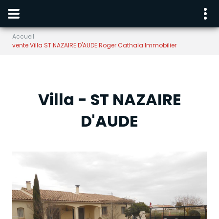
Accueil
vente Villa ST NAZAIRE D'AUDE Roger Cathala Immobilier
Villa - ST NAZAIRE
D'AUDE