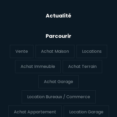
Actualité
Parcourir
Vente
Achat Maison
Locations
Achat Immeuble
Achat Terrain
Achat Garage
Location Bureaux / Commerce
Achat Appartement
Location Garage