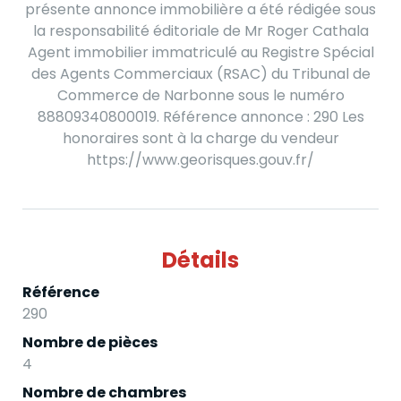
présente annonce immobilière a été rédigée sous
la responsabilité éditoriale de Mr Roger Cathala
Agent immobilier immatriculé au Registre Spécial
des Agents Commerciaux (RSAC) du Tribunal de
Commerce de Narbonne sous le numéro
88809340800019. Référence annonce : 290 Les
honoraires sont à la charge du vendeur
https://www.georisques.gouv.fr/
Détails
Référence
290
Nombre de pièces
4
Nombre de chambres