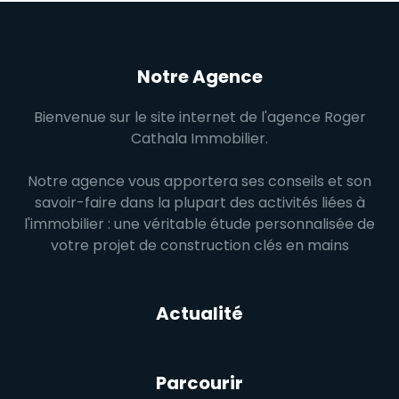
Notre Agence
Bienvenue sur le site internet de l'agence Roger
Cathala Immobilier.
Notre agence vous apportera ses conseils et son
savoir-faire dans la plupart des activités liées à
l'immobilier : une véritable étude personnalisée de
votre projet de construction clés en mains
Actualité
Parcourir