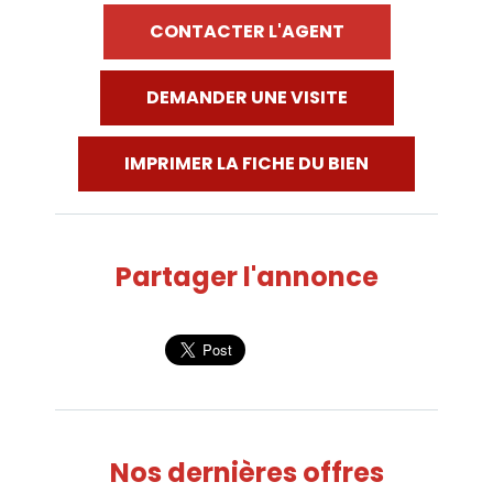
CONTACTER L'AGENT
DEMANDER UNE VISITE
IMPRIMER LA FICHE DU BIEN
Partager l'annonce
Nos dernières offres